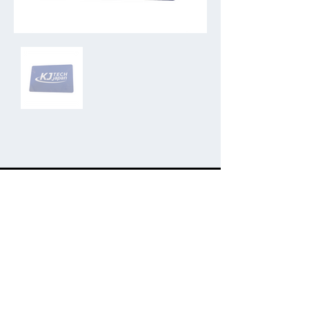
​製品についてのご質問やお見積もりは、
お問い合わせフォームよりご連絡ください
IPインターホンお問い合わせ
電気錠お問い合わせ