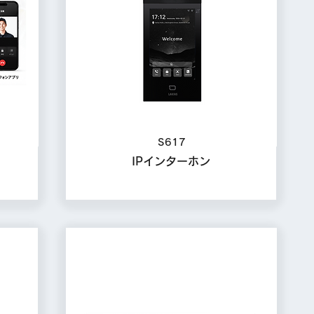
S617
IPインターホン