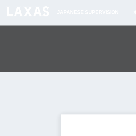
JAPANESE SUPERVISION