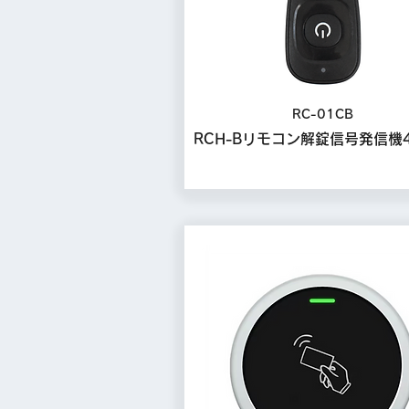
RC-01CB
RCH-Bリモコン解錠信号発信機4