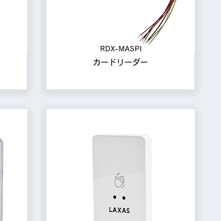
RDX-MASPI
カードリーダー