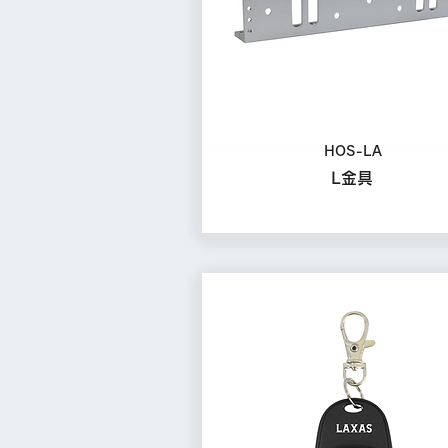
HOS-LA
L金具