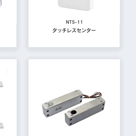
NTS-11
タッチレスセンター