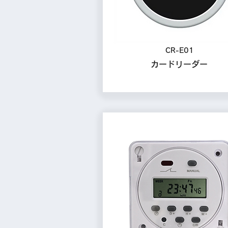
CR-E01
カードリーダー