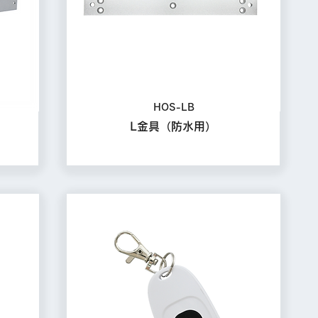
HOS-LB
L金具（防水用）