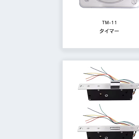
TM-11
タイマー