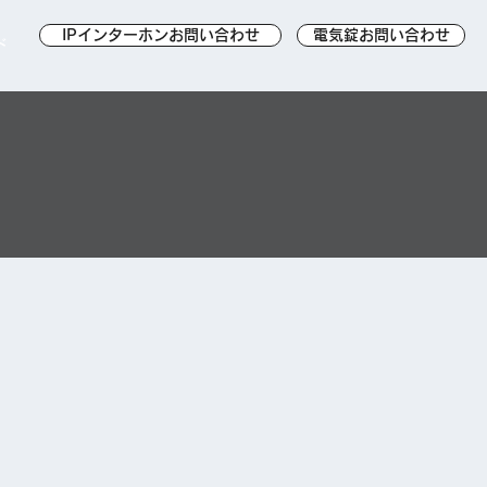
IPインターホンお問い合わせ
電気錠お問い合わせ
ド