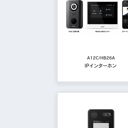
A12C/HB26A
IPインターホン