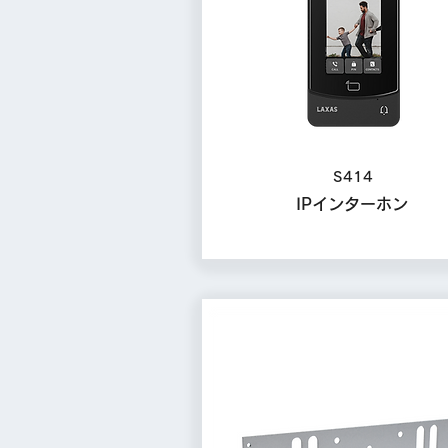
S414
IPインターホン