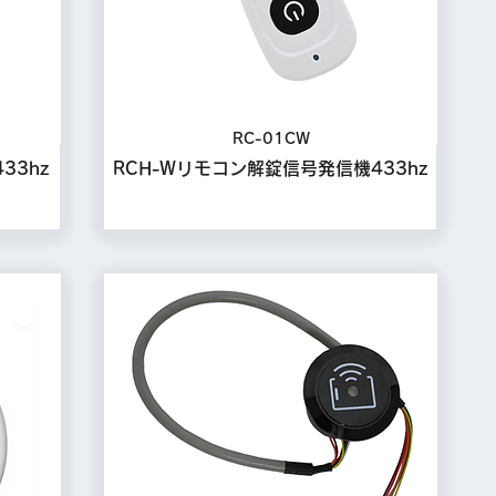
RC-01CW
33hz
RCH-Wリモコン解錠信号発信機433hz