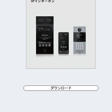
ダウンロード