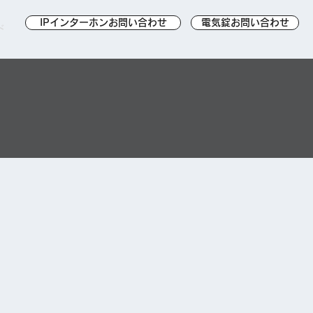
IPインターホンお問い合わせ
電気錠お問い合わせ
ド