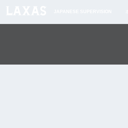
JAPANESE SUPERVISION