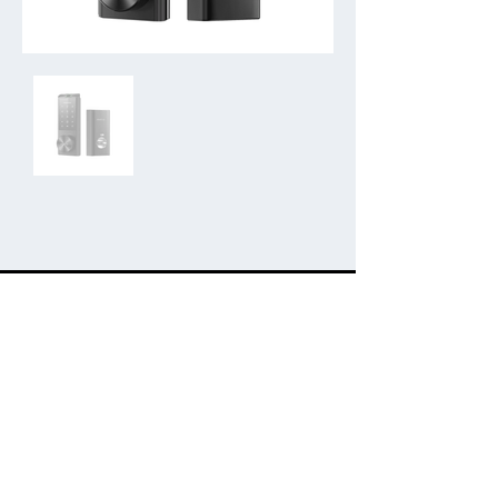
​製品についてのご質問やお見積もりは、
お問い合わせフォームよりご連絡ください
IPインターホンお問い合わせ
電気錠お問い合わせ