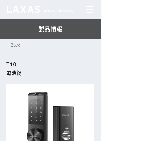
JAPANESE SUPERVISION
​製品情報
< Back
T10
電池錠