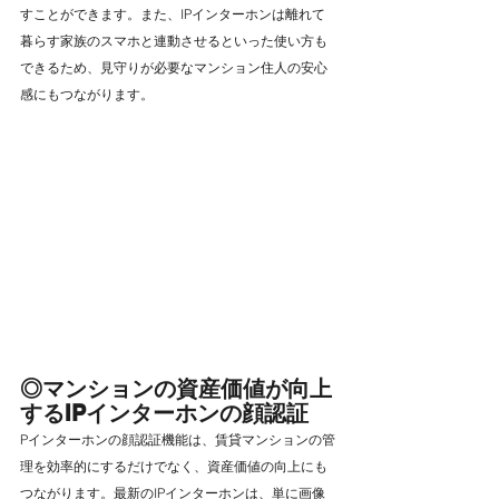
すことができます。また、IPインターホンは離れて
暮らす家族のスマホと連動させるといった使い方も
できるため、見守りが必要なマンション住人の安心
感にもつながります。
◎マンションの資産価値が向上
するIPインターホンの顔認証
Pインターホンの顔認証機能は、賃貸マンションの管
理を効率的にするだけでなく、資産価値の向上にも
つながります。最新のIPインターホンは、単に画像