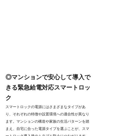
◎マンションで安心して導入で
きる緊急給電対応スマートロッ
ク
スマートロックの電源にはさまざまなタイプがあ
り、それぞれの特徴や設置環境への適合性が異なり
ます。マンションの構造や家族の生活パターンを踏
まえ、自宅に合った電源タイプを選ぶことが、スマ
ートロック導入後のトラブル防止につながります。