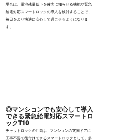
場合は、電池残量低下を確実に知らせる機能や緊急
給電対応スマートロックの導入を検討することで、
毎日をより快適に安心して過ごせるようになりま
す。
◎マンションでも安心して導入
できる緊急給電対応スマートロ
ックT10
チャットロックのT10は、マンションの玄関ドアに
工事不要で後付けできるスマートロックとして、多